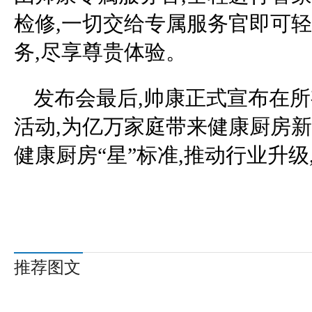
检修,一切交给专属服务官即可轻
务,尽享尊贵体验。
发布会最后,帅康正式宣布在
活动,为亿万家庭带来健康厨房新
健康厨房“星”标准,推动行业升
推荐图文