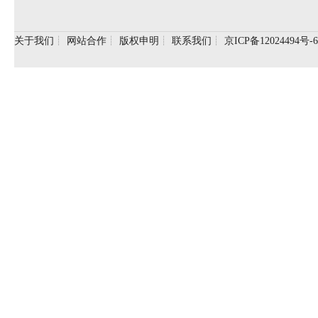
关于我们
┊
网站合作
┊
版权申明
┊
联系我们
┊
京ICP备12024494号-6