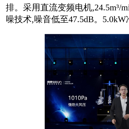
排。采用直流变频电机,24.5m³/m
噪技术,噪音低至47.5dB。5.0