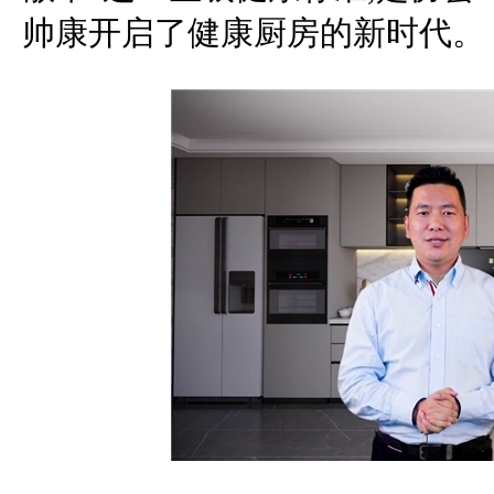
帅康开启了健康厨房的新时代。