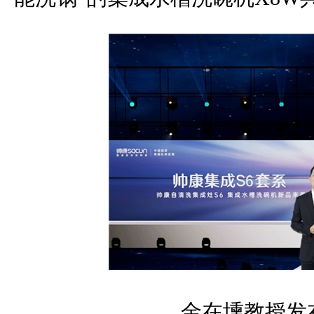
金在壎教授发