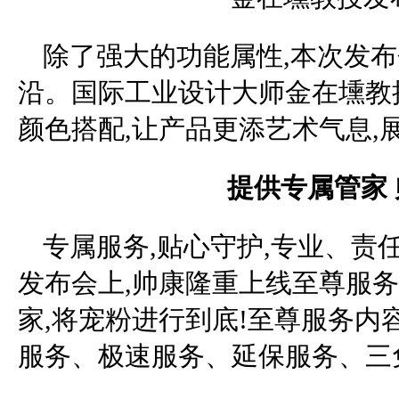
除了强大的功能属性,本次发
沿。国际工业设计大师金在壎教
颜色搭配,让产品更添艺术气息,
提供专属管家
专属服务,贴心守护,专业、责
发布会上,帅康隆重上线至尊服务
家,将宠粉进行到底!至尊服务内
服务、极速服务、延保服务、三