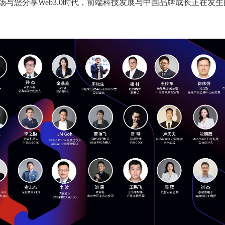
现场与您分享Web3.0时代，前端科技发展与中国品牌成长正在发