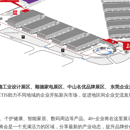
德工业设计展区、顺德家电展区、中山名优品牌展区、 东莞企业
TIS助力不同地域的企业开拓新兴市场，促进地区间企业交流发
选厨房家电、个护健康、智能家居、数码周边等产品。40+企业将在这里展
lage将会是一个充满活力的区域，分享最新的产业动态，提升品牌