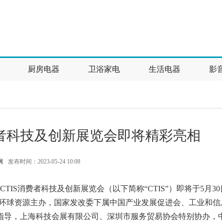
厨房电器
卫浴家电
生活电器
影
费者科技及创新展览会即将精彩亮相
网
发布时间：2023-05-24 10:08
TIS消费者科技及创新展览会（以下简称“CTIS”）即将于5月30
会由环球资源主办，国家发改委下属中国产业发展促进会、工业和信
指导，上海科技会展有限公司、深圳市服务贸易协会特别协办，