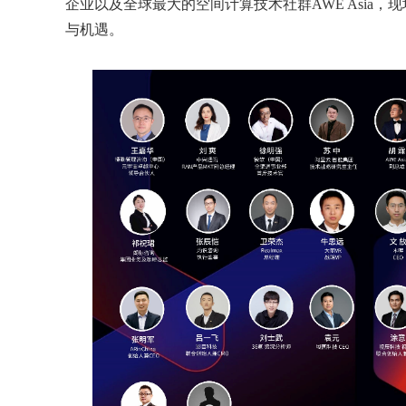
企业以及全球最大的空间计算技术社群AWE Asia，
与机遇。