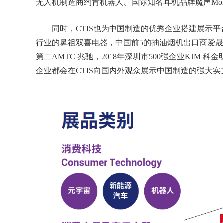
无人机制造商约肯机器人、国际知名耳机品牌魔声Mon
同时，CTIS也为中国制造的优秀企业搭建展示平
行业的鼻祖双喜电器，中国前5的抽油烟机出口商爱晟
第二AMTC 兆驰，2018年深圳市500强企业KJM 科
企业都会在CTIS向国内外观众展示中国制造的强大实