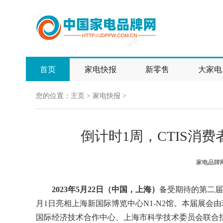
首页
家电快报
新零售
大家电
您的位置：
主页
>
家电快报
>
倒计时1周，CTIS消
家电品牌
2023年5月22日（中国，上海）
备受期待的第二届C
月1日亮相上海新国际博览中心N1-N2馆。本届展
国际经济技术合作中心、上海市科学技术委员会联合