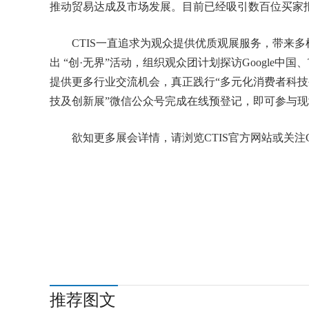
推动贸易达成及市场发展。目前已经吸引数百位买家报
CTIS一直追求为观众提供优质观展服务，带来多
出 “创·无界”活动，组织观众团计划探访Google中国
提供更多行业交流机会，真正践行“多元化消费者科技生
技及创新展”微信公众号完成在线预登记，即可参与
欲知更多展会详情，请浏览CTIS官方网站或关注
推荐图文