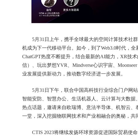
5月31日上午，携手全球最大的空间计算技术社群A
机成为下一代移动平台。如今，到了Web3.0时代
ChatGPT热度不断提升，结合最新的AI能力，X
信）、玩出梦想YVR、Mindverse心识宇宙、Moo
业发展提供新动力，推动数字经济进一步发展。
5月31日下午，联合中国高科技行业综合门户网站
智能安防、智慧办公、生活机器人、云计算与大数据、
热点话题，邀请来自欧瑞博、意法半导体、机智云、
一堂，深入挖掘物联网技术和产业相融合的奥秘，共
CTIS 2023将继续发扬环球资源促进国际贸易使