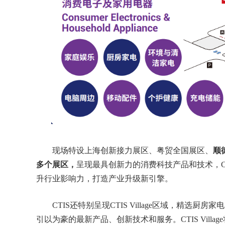
现场特设上海创新接力展区、粤贸全国展区、
顺
多个展区，
呈现最具创新力的消费科技产品和技术，C
升行业影响力，打造产业升级新引擎。
CTIS还特别呈现CTIS Village区域，精
引以为豪的最新产品、创新技术和服务。CTIS Vil