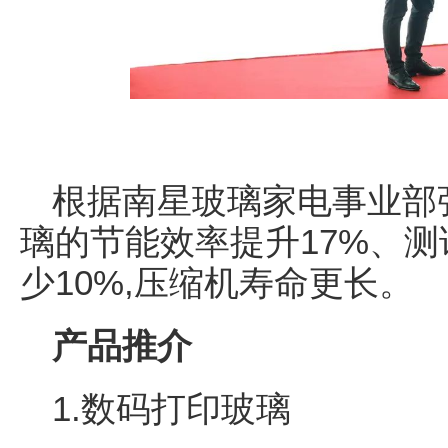
根据南星玻璃家电事业部
璃的节能效率提升17%、
少10%,压缩机寿命更长。
产品推介
1.数码打印玻璃