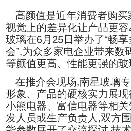
高颜值是近年消费者购买
视觉上的差异化让产品更容
玻璃在6月25日举办了“畅
会”,为众多家电企业带来数
等颜值更高、性能更强的玻
在推介会现场,南星玻璃专
形象、产品的硬核实力展现
小熊电器、富信电器等相关
发人员或生产负责人,双方
能参数展开了交流探讨,技