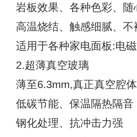
岩板效果、各种色彩、随
高温烧结、触感细腻、不
适用于各种家电面板:电
2.超薄真空玻璃
薄至6.3mm,真正真空腔
低碳节能、保温隔热隔音
钢化处理、抗冲击力强