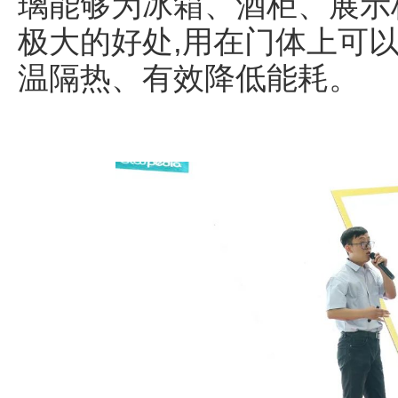
璃能够为冰箱、酒柜、展示
极大的好处,用在门体上可
温隔热、有效降低能耗。