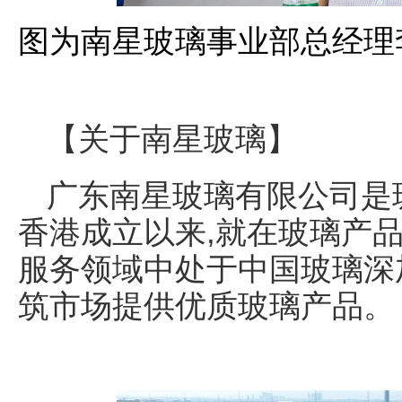
图为南星玻璃事业部总经理
【关于南星玻璃】
广东南星玻璃有限公司是玻
香港成立以来,就在玻璃产
服务领域中处于中国玻璃深
筑市场提供优质玻璃产品。