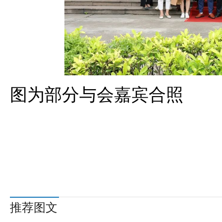
图为部分与会嘉宾合照
推荐图文