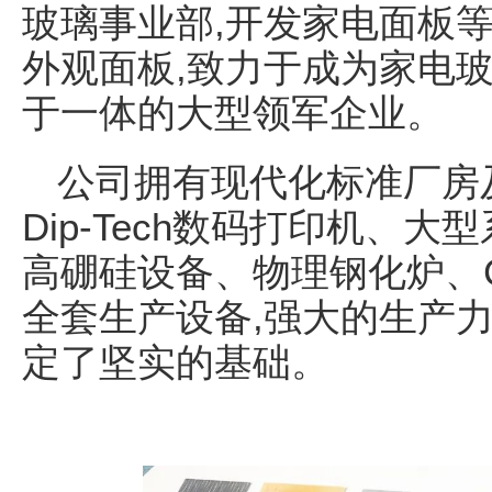
玻璃事业部,开发家电面板
外观面板,致力于成为家电
于一体的大型领军企业。
公司拥有现代化标准厂房
Dip-Tech数码打印机、
高硼硅设备、物理钢化炉、
全套生产设备,强大的生产
定了坚实的基础。