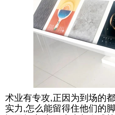
术业有专攻,正因为到场的
实力,怎么能留得住他们的