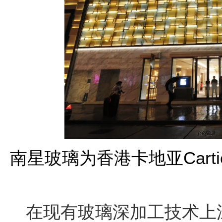
南星玻璃为香港卡地亚Cart
在现有玻璃深加工技术上深