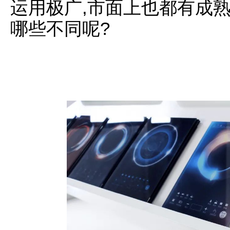
运用极广,市面上也都有成
哪些不同呢?