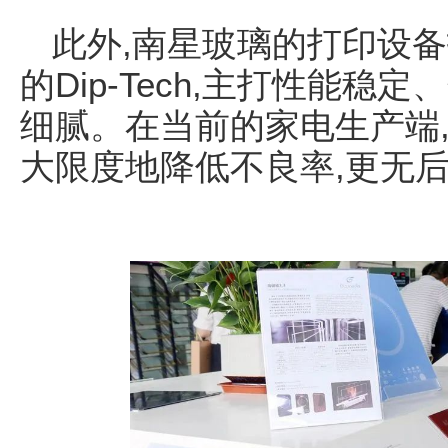
此外,南星玻璃的打印设备
的Dip-Tech,主打性能
细腻。在当前的家电生产端
大限度地降低不良率,更无