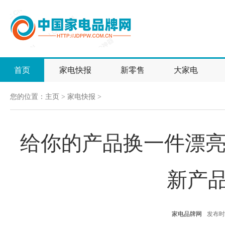
首页
家电快报
新零售
大家电
您的位置：
主页
>
家电快报
>
给你的产品换一件漂亮
新产
家电品牌网
发布时间：