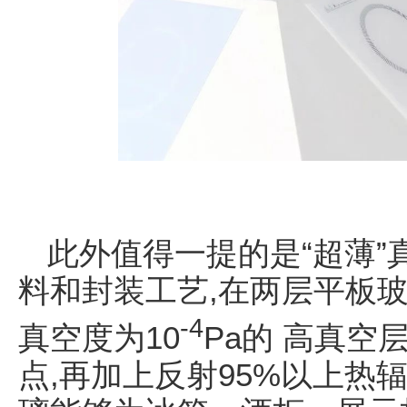
此外值得一提的是“超薄”
料和封装工艺,在两层平板玻
-4
真空度为10
Pa的 高真空
点,再加上反射95%以上热辐