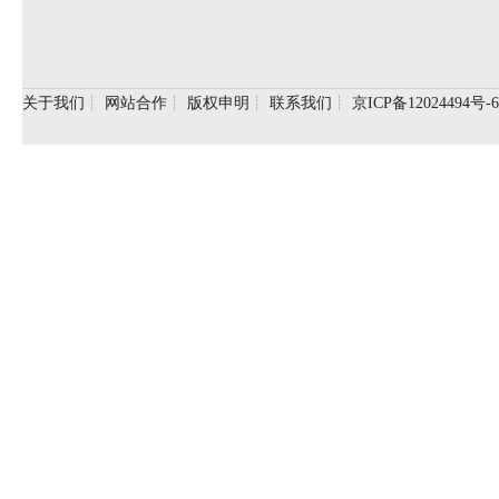
关于我们
┊
网站合作
┊
版权申明
┊
联系我们
┊
京ICP备12024494号-6