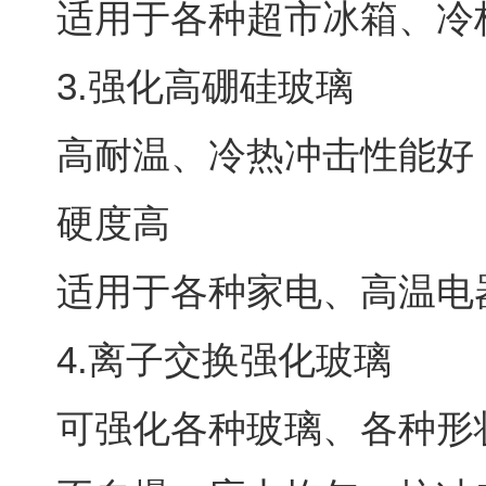
适用于各种超市冰箱、冷
3.强化高硼硅玻璃
高耐温、冷热冲击性能好
硬度高
适用于各种家电、高温电
4.离子交换强化玻璃
可强化各种玻璃、各种形