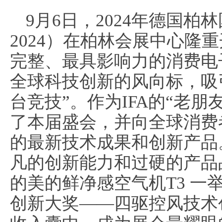
9月6日，2024年德国柏
2024）在柏林会展中心隆
完整、最具影响力的消费电
全球科技创新的风向标，吸
台竞技”。作为IFA的“老
了本届盛会，并向全球消费
的最新技术成果和创新产品
凡的创新能力和过硬的产品
的美的鲜净感空气机T3 一举将
创新大奖——四驱控风技术