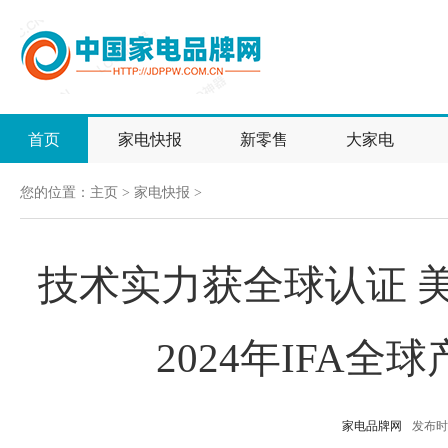
首页
家电快报
新零售
大家电
您的位置：
主页
>
家电快报
>
技术实力获全球认证 
2024年IFA
家电品牌网
发布时间：