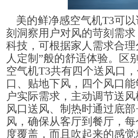
美的鲜净感空气机T3可以
刻洞察用户对风的苛刻需求
科技，可根据家人需求合理
人定制”般的舒适体验。区
空气机T3共有四个送风口
口、贴地下风，四个风口能
户实际需求，主动调节送风
风口送风、制热时通过底部
风，确保从客厅到餐厅，每
度覆盖，而且吹起来的感觉