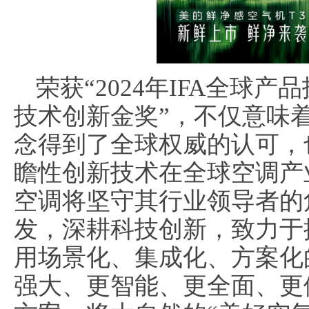
荣获“2024年IFA全球
技术创新金奖”，不仅意味
念得到了全球权威的认可，
瞻性创新技术在全球空调产
空调将坚守其行业领导者的
发，深耕科技创新，致力于
用场景化、集成化、方案化
强大、更智能、更全面、更