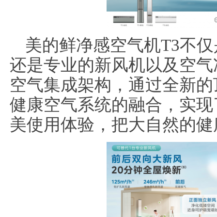
美的鲜净感空气机T3不
还是专业的新风机以及空气净
空气集成架构，通过全新的
健康空气系统的融合，实现
美使用体验，把大自然的健