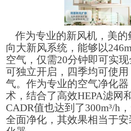
作为专业的新风机，美的
向大新风系统，能够以246m
空气，仅需20分钟即可实
可独立开启，四季均可使用
气。作为专业的空气净化器
术，结合了高效HEPA滤网
CADR值也达到了300m³/
全面净化，其效果相当于安