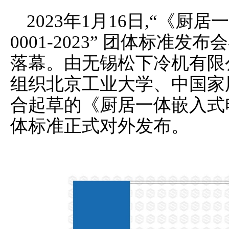
2023年1月16日,“《厨居
0001-2023” 团体标准
落幕。由无锡松下冷机有限
组织北京工业大学、中国家
合起草的《厨居一体嵌入式电冰箱》
体标准正式对外发布。