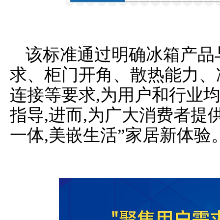
该标准通过明确冰箱产品
求、柜门开角、散热能力、
连接等要求,为用户和行业
指导,进而,为广大消费者提
一体,美嵌生活”家居新体验