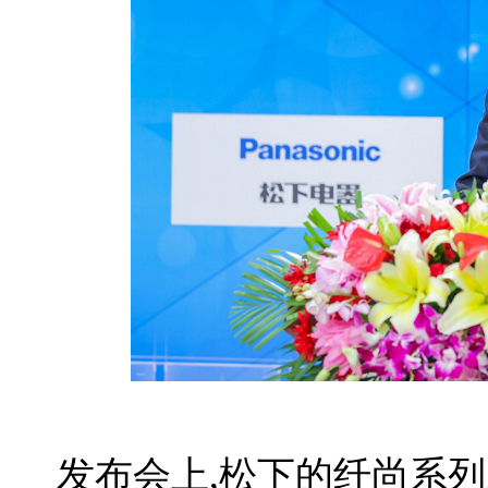
发布会上,松下的纤尚系