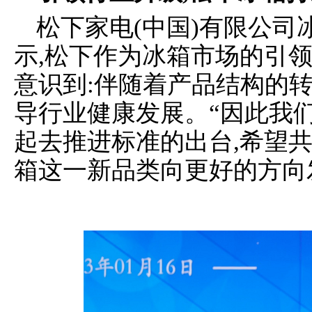
松下家电(中国)有限公
示,松下作为冰箱市场的引
意识到:伴随着产品结构的
导行业健康发展。“因此我
起去推进标准的出台,希望
箱这一新品类向更好的方向