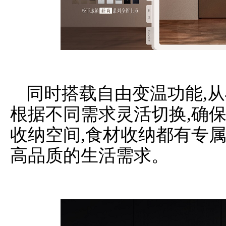
同时搭载自由变温功能,从4
根据不同需求灵活切换,确
收纳空间,食材收纳都有专
高品质的生活需求。