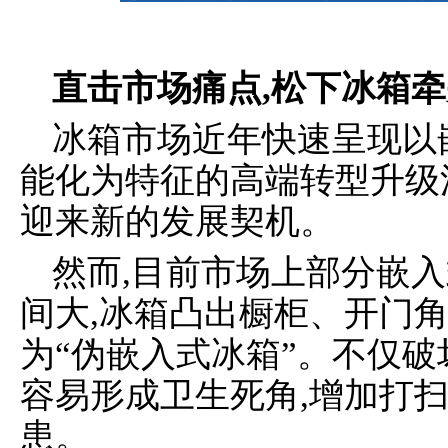
直击市场痛点,松下冰箱
冰箱市场近年快速呈现以
能化为特征的高端转型升级
迎来新的发展契机。
然而,目前市场上部分嵌
间大,冰箱凸出橱柜、开门角
为“伪嵌入式冰箱”。不仅破
容易形成卫生死角,增加打扫
患。