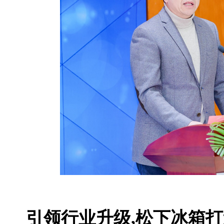
引领行业升级,松下冰箱