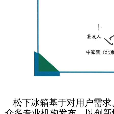
松下冰箱基于对用户需求
众多专业机构发布。以创新