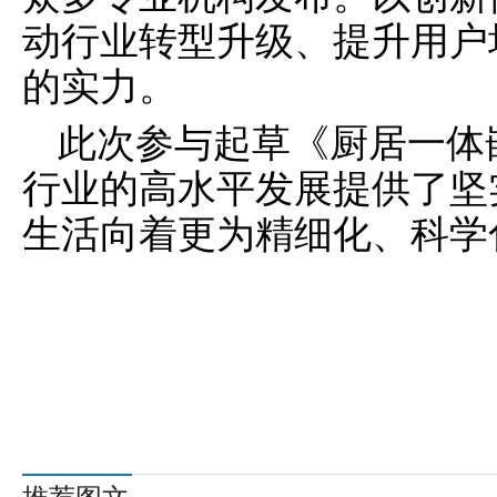
动行业转型升级、提升用户
的实力。
此次参与起草《厨居一体
行业的高水平发展提供了坚
生活向着更为精细化、科学