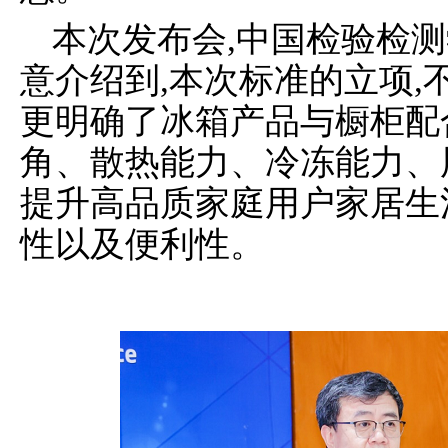
本次发布会,中国检验检
意介绍到,本次标准的立项,
更明确了冰箱产品与橱柜配
角、散热能力、冷冻能力、
提升高品质家庭用户家居生
性以及便利性。