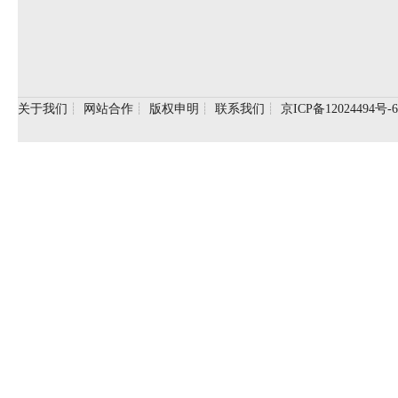
关于我们
┊
网站合作
┊
版权申明
┊
联系我们
┊
京ICP备12024494号-6